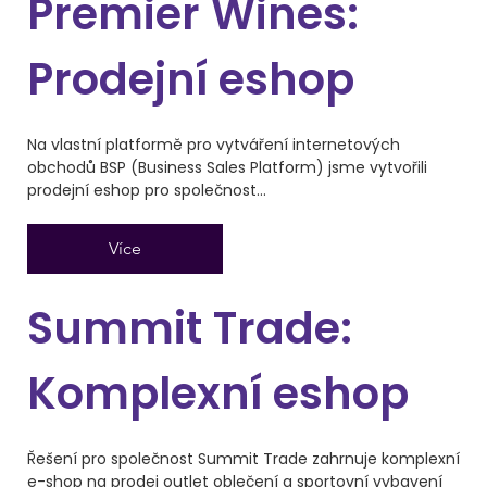
Premier Wines:
Prodejní eshop
Na vlastní platformě pro vytváření internetových
obchodů BSP (Business Sales Platform) jsme vytvořili
prodejní eshop pro společnost...
Více
Summit Trade:
Komplexní eshop
Řešení pro společnost Summit Trade zahrnuje komplexní
e-shop na prodej outlet oblečení a sportovní vybavení