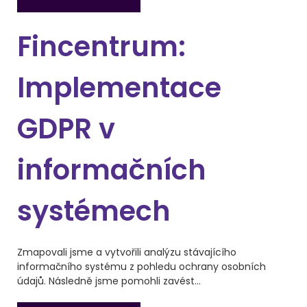
Fincentrum:
Implementace
GDPR v
informačních
systémech
Zmapovali jsme a vytvořili analýzu stávajícího
informačního systému z pohledu ochrany osobních
údajů. Následně jsme pomohli zavést...