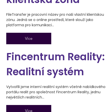
FileTransfer je pracovní název pro naši vlastní klientskou
zónu. Jedná se o online prostředí, které slouží jako
platforma pro komunikaci...
Více
Fincentrum Reality:
Realitní systém
Vytvořili jsme interní realitní systém včetně nabídkového
portálu realit pro společnost Fincentrum Reality, jednu
největších realitních...
Více