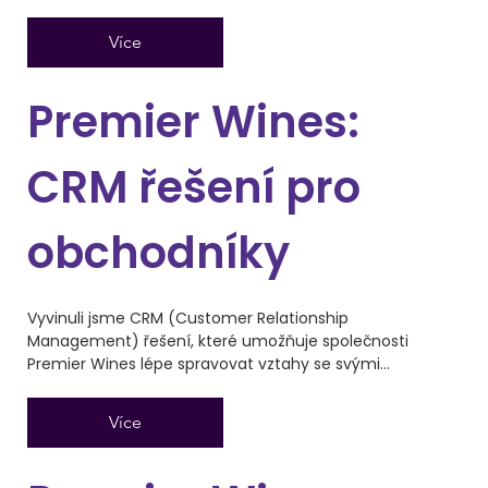
Více
Premier Wines:
CRM řešení pro
obchodníky
Vyvinuli jsme CRM (Customer Relationship
Management) řešení, které umožňuje společnosti
Premier Wines lépe spravovat vztahy se svými...
Více