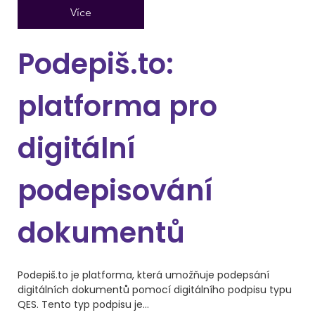
Více
Podepiš.to:
platforma pro
digitální
podepisování
dokumentů
Podepiš.to je platforma, která umožňuje podepsání
digitálních dokumentů pomocí digitálního podpisu typu
QES. Tento typ podpisu je...