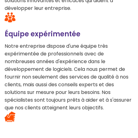
solutions innovantes et efficaces qui aident à
développer leur entreprise.
Équipe expérimentée
Notre entreprise dispose d'une équipe très
expérimentée de professionnels avec de
nombreuses années d'expérience dans le
développement de logiciels. Cela nous permet de
fournir non seulement des services de qualité à nos
clients, mais aussi des conseils experts et des
solutions sur mesure pour leurs besoins. Nos
spécialistes sont toujours prêts à aider et à s'assurer
que nos clients atteignent leurs objectifs.