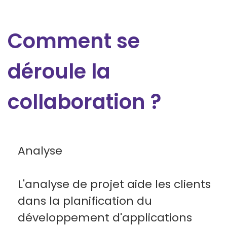
Comment se
déroule la
collaboration ?
Analyse
L'analyse de projet aide les clients
dans la planification du
développement d'applications