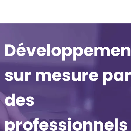
Développemen
sur mesure pa
des
professionnels