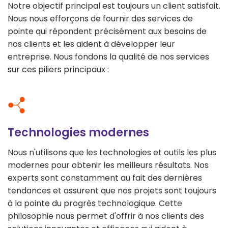
Notre objectif principal est toujours un client satisfait.
Nous nous efforçons de fournir des services de
pointe qui répondent précisément aux besoins de
nos clients et les aident à développer leur
entreprise. Nous fondons la qualité de nos services
sur ces piliers principaux :
Technologies modernes
Nous n'utilisons que les technologies et outils les plus
modernes pour obtenir les meilleurs résultats. Nos
experts sont constamment au fait des dernières
tendances et assurent que nos projets sont toujours
à la pointe du progrès technologique. Cette
philosophie nous permet d'offrir à nos clients des