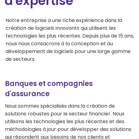
d'expertise
Notre entreprise a une riche expérience dans la
création de logiciels innovants qui utilisent les
technologies les plus récentes. Depuis plus de 15 ans,
nous nous consacrons à la conception et au
développement de logiciels pour une large gamme
de secteurs.
Banques et compagnies
d'assurance
Nous sommes spécialisés dans la création de
solutions robustes pour le secteur financier. Nous
utilisons les technologies les plus récentes et des
méthodologies à jour pour développer des solutions
qui répondent aux besoins de nos clients et