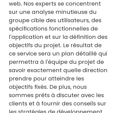
web. Nos experts se concentrent
sur une analyse minutieuse du
groupe cible des utilisateurs, des
spécifications fonctionnelles de
l'application et sur la définition des
objectifs du projet. Le résultat de
ce service sera un plan détaillé qui
permettra à l'équipe du projet de
savoir exactement quelle direction
prendre pour atteindre les
objectifs fixés. De plus, nous
sommes prêts à discuter avec les
clients et à fournir des conseils sur
les stratégies de développement