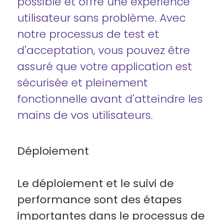
possible et offre une expérience
utilisateur sans problème. Avec
notre processus de test et
d'acceptation, vous pouvez être
assuré que votre application est
sécurisée et pleinement
fonctionnelle avant d'atteindre les
mains de vos utilisateurs.
Déploiement
Le déploiement et le suivi de
performance sont des étapes
importantes dans le processus de