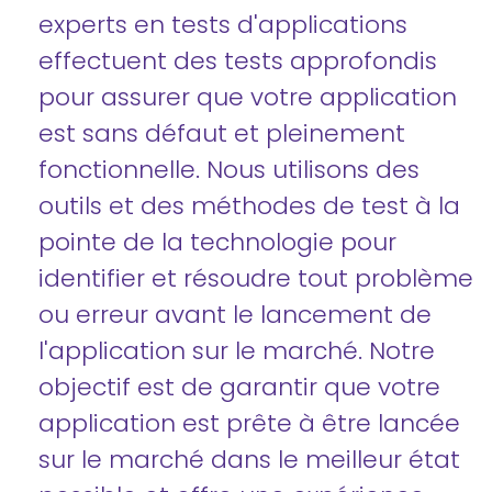
experts en tests d'applications
effectuent des tests approfondis
pour assurer que votre application
est sans défaut et pleinement
fonctionnelle. Nous utilisons des
outils et des méthodes de test à la
pointe de la technologie pour
identifier et résoudre tout problème
ou erreur avant le lancement de
l'application sur le marché. Notre
objectif est de garantir que votre
application est prête à être lancée
sur le marché dans le meilleur état