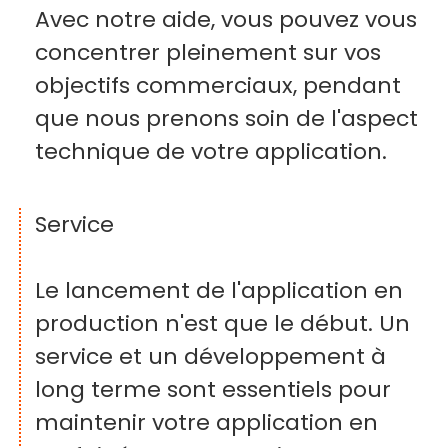
Avec notre aide, vous pouvez vous
concentrer pleinement sur vos
objectifs commerciaux, pendant
que nous prenons soin de l'aspect
technique de votre application.
Service
Le lancement de l'application en
production n'est que le début. Un
service et un développement à
long terme sont essentiels pour
maintenir votre application en