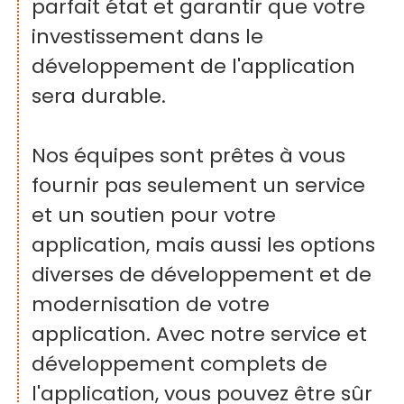
parfait état et garantir que votre
investissement dans le
développement de l'application
sera durable.
Nos équipes sont prêtes à vous
fournir pas seulement un service
et un soutien pour votre
application, mais aussi les options
diverses de développement et de
modernisation de votre
application. Avec notre service et
développement complets de
l'application, vous pouvez être sûr