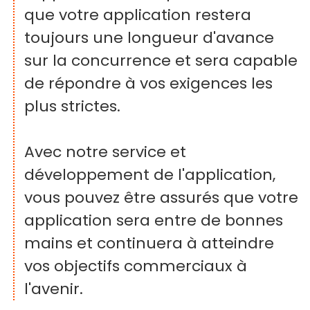
que votre application restera
toujours une longueur d'avance
sur la concurrence et sera capable
de répondre à vos exigences les
plus strictes.
Avec notre service et
développement de l'application,
vous pouvez être assurés que votre
application sera entre de bonnes
mains et continuera à atteindre
vos objectifs commerciaux à
l'avenir.