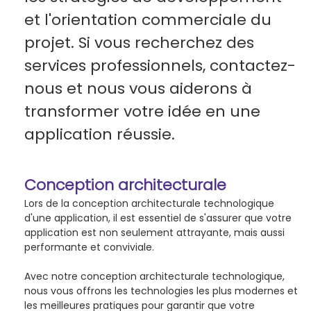
et l'orientation commerciale du
projet. Si vous recherchez des
services professionnels, contactez-
nous et nous vous aiderons à
transformer votre idée en une
application réussie.
Conception architecturale
Lors de la conception architecturale technologique
d'une application, il est essentiel de s'assurer que votre
application est non seulement attrayante, mais aussi
performante et conviviale.
Avec notre conception architecturale technologique,
nous vous offrons les technologies les plus modernes et
les meilleures pratiques pour garantir que votre