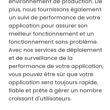
environnement de production. De
plus, nous fournissons également
un suivi de performance de votre
application pour assurer son
meilleur fonctionnement et un
fonctionnement sans problème.
Avec nos services de déploiement
et de surveillance de la
performance de votre application,
vous pouvez être sûr que votre
application sera toujours rapide,
fiable et prête à gérer un nombre
croissant d'utilisateurs.