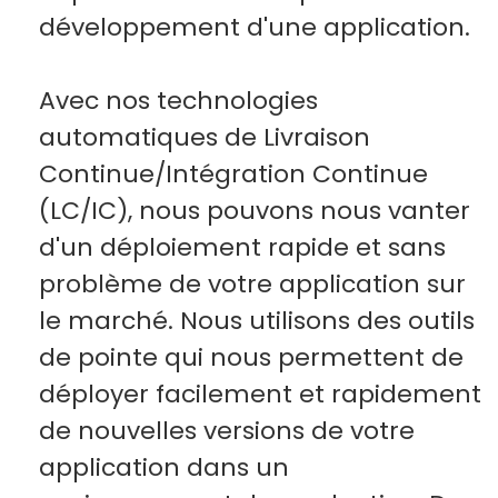
développement d'une application.
Avec nos technologies
automatiques de Livraison
Continue/Intégration Continue
(LC/IC), nous pouvons nous vanter
d'un déploiement rapide et sans
problème de votre application sur
le marché. Nous utilisons des outils
de pointe qui nous permettent de
déployer facilement et rapidement
de nouvelles versions de votre
application dans un