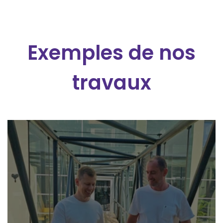
Exemples de nos
travaux