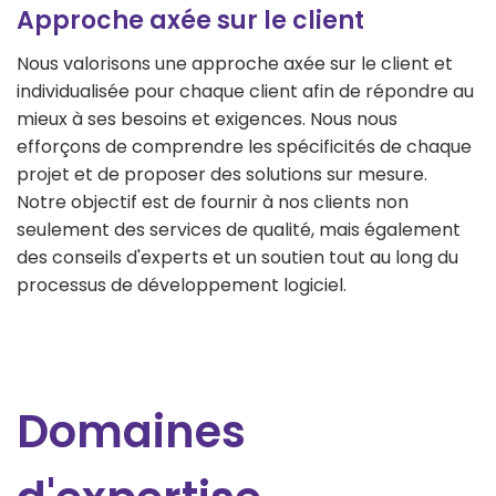
Approche axée sur le client
Nous valorisons une approche axée sur le client et
individualisée pour chaque client afin de répondre au
mieux à ses besoins et exigences. Nous nous
efforçons de comprendre les spécificités de chaque
projet et de proposer des solutions sur mesure.
Notre objectif est de fournir à nos clients non
seulement des services de qualité, mais également
des conseils d'experts et un soutien tout au long du
processus de développement logiciel.
Domaines