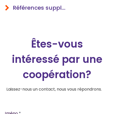
européenne
Références supplémentaires
Êtes-vous
intéressé par une
coopération?
Laissez-nous un contact, nous vous répondrons.
Jméno