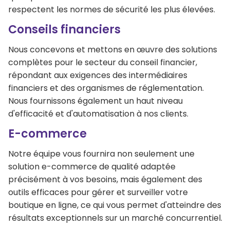
respectent les normes de sécurité les plus élevées.
Conseils financiers
Nous concevons et mettons en œuvre des solutions
complètes pour le secteur du conseil financier,
répondant aux exigences des intermédiaires
financiers et des organismes de réglementation.
Nous fournissons également un haut niveau
d'efficacité et d'automatisation à nos clients.
E-commerce
Notre équipe vous fournira non seulement une
solution e-commerce de qualité adaptée
précisément à vos besoins, mais également des
outils efficaces pour gérer et surveiller votre
boutique en ligne, ce qui vous permet d'atteindre des
résultats exceptionnels sur un marché concurrentiel.