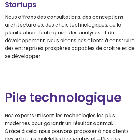
Startups
Nous offrons des consultations, des conceptions
architecturales, des choix technologiques, de la
planification d'entreprise, des analyses et du
développement. Nous aidons nos clients à construire
des entreprises prospères capables de croître et de
se développer.
Pile technologique
Nos experts utilisent les technologies les plus
modernes pour garantir un résultat optimal.
Grâce à cela, nous pouvons proposer à nos clients
des solutions logicielles innovantes et efficaces.