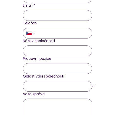
Email
*
Telefon
Název společnosti
Pracovní pozice
Oblast vaší společnosti
Vaše zpráva