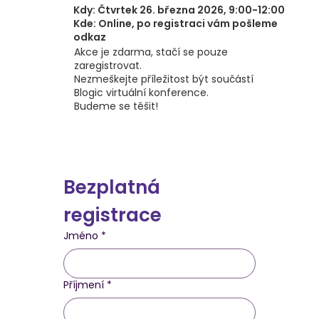
Kdy: Čtvrtek 26. března 2026, 9:00-12:00
Kde: Online, po registraci vám pošleme
odkaz
Akce je zdarma, stačí se pouze
zaregistrovat.
Nezmeškejte příležitost být součástí
Blogic virtuální konference.
Budeme se těšit!
Bezplatná 
registrace
Jméno
*
Příjmení
*