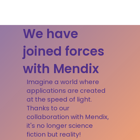
We have
joined forces
with Mendix
Imagine a world where
applications are created
at the speed of light.
Thanks to our
collaboration with Mendix,
it's no longer science
fiction but reality!