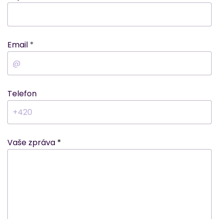
Email
Telefon
Vaše zpráva