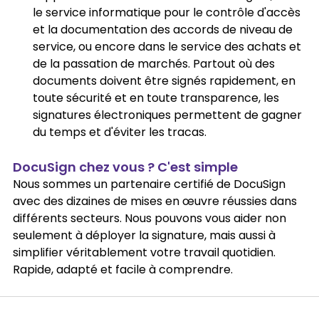
le service informatique pour le contrôle d'accès 
et la documentation des accords de niveau de 
service, ou encore dans le service des achats et 
de la passation de marchés. Partout où des 
documents doivent être signés rapidement, en 
toute sécurité et en toute transparence, les 
signatures électroniques permettent de gagner 
du temps et d'éviter les tracas.
DocuSign chez vous ? C'est simple
Nous sommes un partenaire certifié de DocuSign 
avec des dizaines de mises en œuvre réussies dans 
différents secteurs. Nous pouvons vous aider non 
seulement à déployer la signature, mais aussi à 
simplifier véritablement votre travail quotidien. 
Rapide, adapté et facile à comprendre.