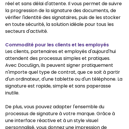
réel et sans délai d'attente. Il vous permet de suivre 
la progression de la signature des documents, de 
vérifier l'identité des signataires, puis de les stocker 
en toute sécurité, la solution idéale pour tous les 
secteurs d'activité.
Commodité pour les clients et les employés
Les clients, partenaires et employés d'aujourd'hui 
attendent des processus simples et pratiques. 
Avec DocuSign, ils peuvent signer pratiquement 
n'importe quel type de contrat, que ce soit à partir 
d'un ordinateur, d'une tablette ou d'un téléphone. La 
signature est rapide, simple et sans paperasse 
inutile.
De plus, vous pouvez adapter l'ensemble du 
processus de signature à votre marque. Grâce à 
une interface réactive et à un style visuel 
personnalisé, vous donnez une impression de 