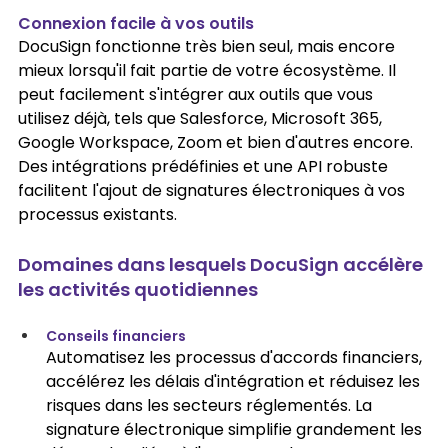
Connexion facile à vos outils
DocuSign fonctionne très bien seul, mais encore 
mieux lorsqu'il fait partie de votre écosystème. Il 
peut facilement s'intégrer aux outils que vous 
utilisez déjà, tels que Salesforce, Microsoft 365, 
Google Workspace, Zoom et bien d'autres encore. 
Des intégrations prédéfinies et une API robuste 
facilitent l'ajout de signatures électroniques à vos 
processus existants.
Domaines dans lesquels DocuSign accélère 
les activités quotidiennes
Conseils financiers
Automatisez les processus d'accords financiers, 
accélérez les délais d'intégration et réduisez les 
risques dans les secteurs réglementés. La 
signature électronique simplifie grandement les 