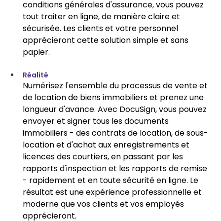
conditions générales d'assurance, vous pouvez 
tout traiter en ligne, de manière claire et 
sécurisée. Les clients et votre personnel 
apprécieront cette solution simple et sans 
papier.
Réalité
Numérisez l'ensemble du processus de vente et 
de location de biens immobiliers et prenez une 
longueur d'avance. Avec DocuSign, vous pouvez 
envoyer et signer tous les documents 
immobiliers - des contrats de location, de sous-
location et d'achat aux enregistrements et 
licences des courtiers, en passant par les 
rapports d'inspection et les rapports de remise 
- rapidement et en toute sécurité en ligne. Le 
résultat est une expérience professionnelle et 
moderne que vos clients et vos employés 
apprécieront.