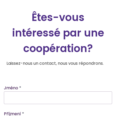
Êtes-vous
intéressé par une
coopération?
Laissez-nous un contact, nous vous répondrons.
Jméno
Příjmení