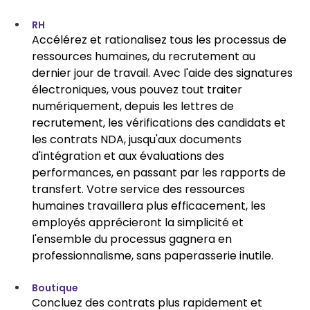
RH
Accélérez et rationalisez tous les processus de 
ressources humaines, du recrutement au 
dernier jour de travail. Avec l'aide des signatures 
électroniques, vous pouvez tout traiter 
numériquement, depuis les lettres de 
recrutement, les vérifications des candidats et 
les contrats NDA, jusqu'aux documents 
d'intégration et aux évaluations des 
performances, en passant par les rapports de 
transfert. Votre service des ressources 
humaines travaillera plus efficacement, les 
employés apprécieront la simplicité et 
l'ensemble du processus gagnera en 
professionnalisme, sans paperasserie inutile.
Boutique
Concluez des contrats plus rapidement et 