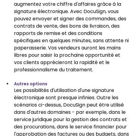
augmentez votre chiffre d'affaires grâce à la 
signature électronique. Avec DocuSign, vous 
pouvez envoyer et signer des commandes, des 
contrats de vente, des bons de livraison, des 
rapports de remise et des conditions 
spécifiques en quelques minutes, sans attente ni 
paperasserie. Vos vendeurs auront les mains 
libres pour saisir la prochaine opportunité et 
vos clients apprécieront la rapidité et le 
professionnalisme du traitement.
Autres options
Les possibilités d'utilisation d'une signature 
électronique sont presque infinies. Outre les 
scénarios ci-dessus, DocuSign peut être utilisé 
dans d'autres domaines - par exemple, dans le 
service juridique pour la gestion des contrats et 
des procurations, dans le service financier pour 
l'approbation des factures ou des budgets, dans 