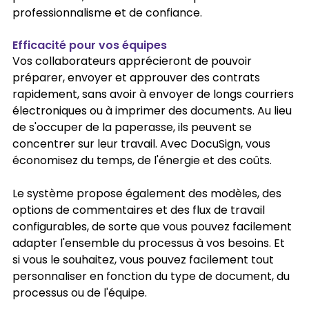
professionnalisme et de confiance.
Efficacité pour vos équipes
Vos collaborateurs apprécieront de pouvoir 
préparer, envoyer et approuver des contrats 
rapidement, sans avoir à envoyer de longs courriers 
électroniques ou à imprimer des documents. Au lieu 
de s'occuper de la paperasse, ils peuvent se 
concentrer sur leur travail. Avec DocuSign, vous 
économisez du temps, de l'énergie et des coûts.
Le système propose également des modèles, des 
options de commentaires et des flux de travail 
configurables, de sorte que vous pouvez facilement 
adapter l'ensemble du processus à vos besoins. Et 
si vous le souhaitez, vous pouvez facilement tout 
personnaliser en fonction du type de document, du 
processus ou de l'équipe.