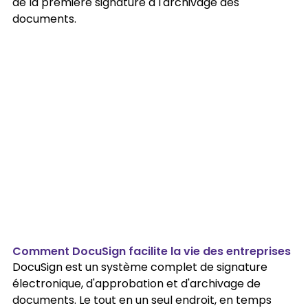
de la première signature à l'archivage des 
documents.
Comment DocuSign facilite la vie des entreprises 
DocuSign est un système complet de signature 
électronique, d'approbation et d'archivage de 
documents. Le tout en un seul endroit, en temps 