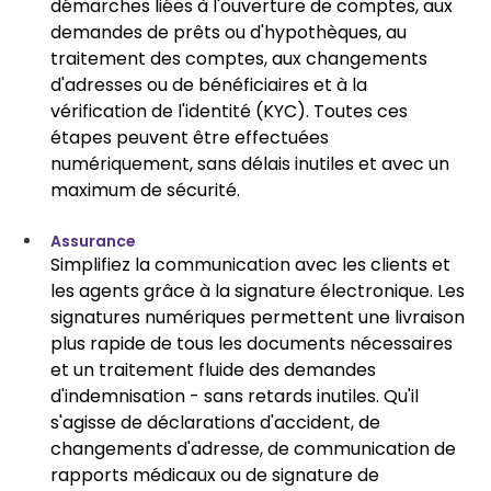
démarches liées à l'ouverture de comptes, aux 
demandes de prêts ou d'hypothèques, au 
traitement des comptes, aux changements 
d'adresses ou de bénéficiaires et à la 
vérification de l'identité (KYC). Toutes ces 
étapes peuvent être effectuées 
numériquement, sans délais inutiles et avec un 
maximum de sécurité.
Assurance
Simplifiez la communication avec les clients et 
les agents grâce à la signature électronique. Les 
signatures numériques permettent une livraison 
plus rapide de tous les documents nécessaires 
et un traitement fluide des demandes 
d'indemnisation - sans retards inutiles. Qu'il 
s'agisse de déclarations d'accident, de 
changements d'adresse, de communication de 
rapports médicaux ou de signature de 