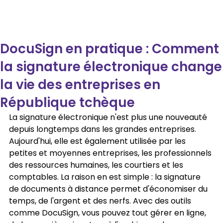
DocuSign en pratique : Comment
la signature électronique change
la vie des entreprises en
République tchèque
La signature électronique n'est plus une nouveauté 
depuis longtemps dans les grandes entreprises. 
Aujourd'hui, elle est également utilisée par les 
petites et moyennes entreprises, les professionnels 
des ressources humaines, les courtiers et les 
comptables. La raison en est simple : la signature 
de documents à distance permet d'économiser du 
temps, de l'argent et des nerfs. Avec des outils 
comme DocuSign, vous pouvez tout gérer en ligne, 