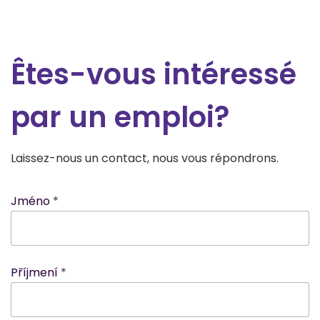
Êtes-vous intéressé
par un emploi?
Laissez-nous un contact, nous vous répondrons.
Jméno
Příjmení