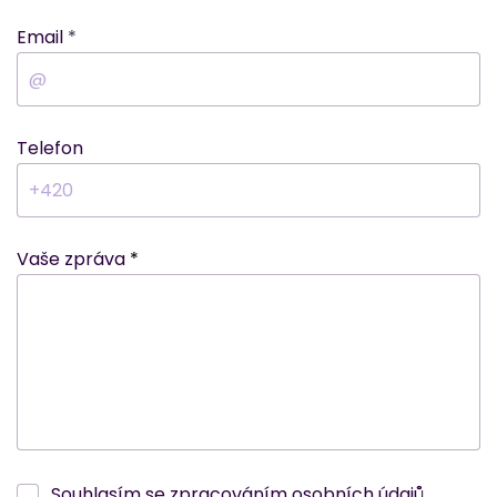
Email
Telefon
Vaše zpráva
Souhlasím se zpracováním osobních údajů