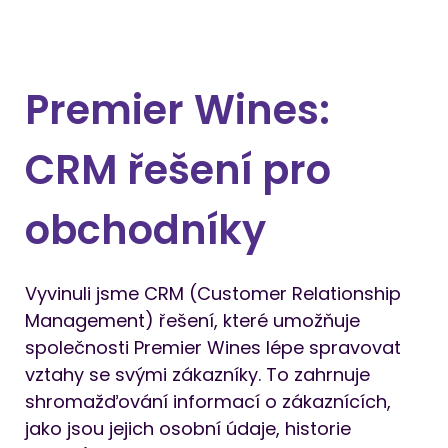
Premier Wines:
CRM řešení pro
obchodníky
Vyvinuli jsme CRM (Customer Relationship 
Management) řešení, které umožňuje 
společnosti Premier Wines lépe spravovat 
vztahy se svými zákazníky. To zahrnuje 
shromažďování informací o zákaznících, 
jako jsou jejich osobní údaje, historie 