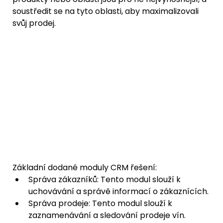
soustředit se na tyto oblasti, aby maximalizovali 
svůj prodej.
Základní dodané moduly CRM řešení:
Správa zákazníků: Tento modul slouží k 
uchovávání a správě informací o zákaznících.
Správa prodeje: Tento modul slouží k 
zaznamenávání a sledování prodeje vín.