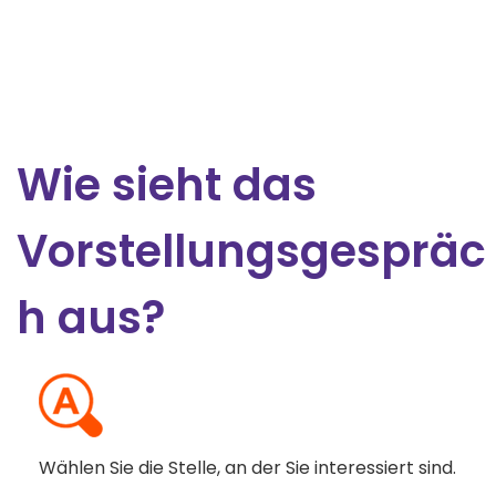
Wie sieht das
Vorstellungsgespräc
h aus?
Wählen Sie die Stelle, an der Sie interessiert sind.