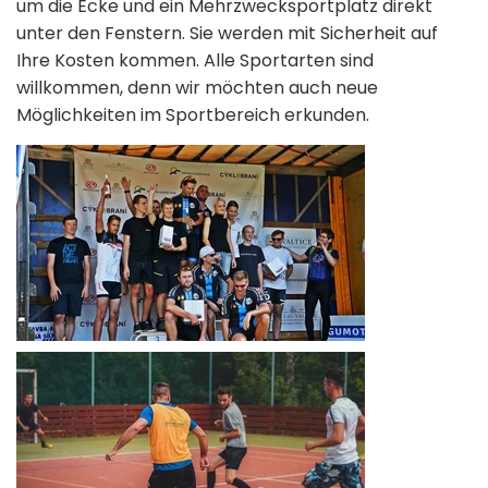
um die Ecke und ein Mehrzwecksportplatz direkt
unter den Fenstern. Sie werden mit Sicherheit auf
Ihre Kosten kommen. Alle Sportarten sind
willkommen, denn wir möchten auch neue
Möglichkeiten im Sportbereich erkunden.