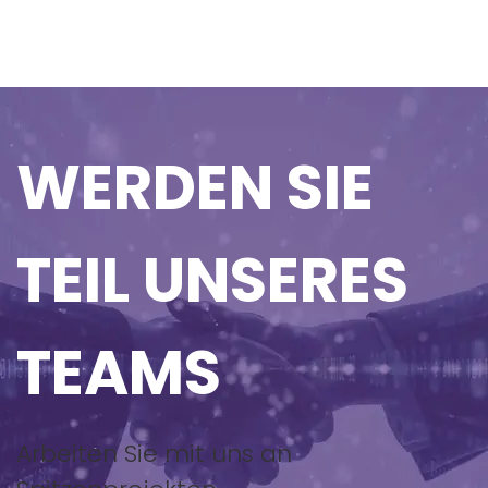
WERDEN SIE
TEIL UNSERES
TEAMS
Arbeiten Sie mit uns an