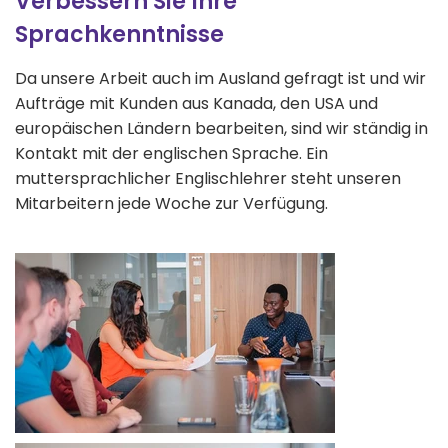
Verbessern Sie Ihre
Sprachkenntnisse
Da unsere Arbeit auch im Ausland gefragt ist und wir
Aufträge mit Kunden aus Kanada, den USA und
europäischen Ländern bearbeiten, sind wir ständig in
Kontakt mit der englischen Sprache. Ein
muttersprachlicher Englischlehrer steht unseren
Mitarbeitern jede Woche zur Verfügung.