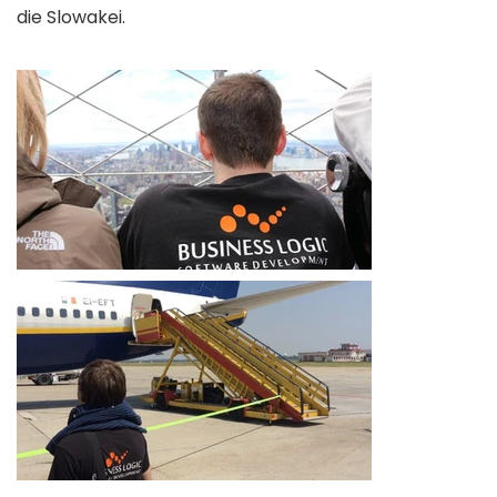
die Slowakei.