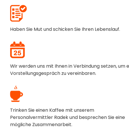
Haben Sie Mut und schicken Sie Ihren Lebenslauf.
Wir werden uns mit Ihnen in Verbindung setzen, um e
Vorstellungsgespräch zu vereinbaren.
Trinken Sie einen Kaffee mit unserem
Personalvermittler Radek und besprechen Sie eine
mögliche Zusammenarbeit.