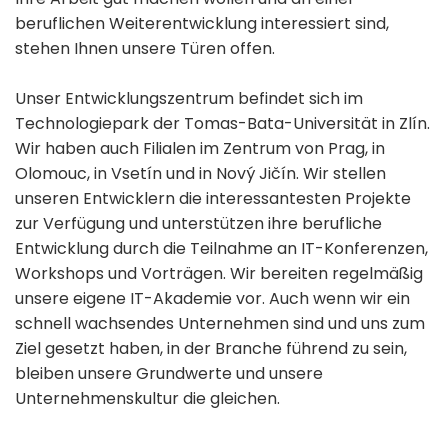
beruflichen Weiterentwicklung interessiert sind,
stehen Ihnen unsere Türen offen.
Unser Entwicklungszentrum befindet sich im
Technologiepark der Tomas-Bata-Universität in Zlín.
Wir haben auch Filialen im Zentrum von Prag, in
Olomouc, in Vsetín und in Nový Jičín. Wir stellen
unseren Entwicklern die interessantesten Projekte
zur Verfügung und unterstützen ihre berufliche
Entwicklung durch die Teilnahme an IT-Konferenzen,
Workshops und Vorträgen. Wir bereiten regelmäßig
unsere eigene IT-Akademie vor. Auch wenn wir ein
schnell wachsendes Unternehmen sind und uns zum
Ziel gesetzt haben, in der Branche führend zu sein,
bleiben unsere Grundwerte und unsere
Unternehmenskultur die gleichen.