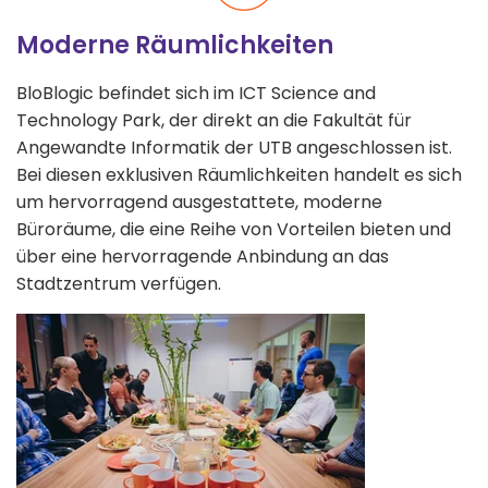
Moderne Räumlichkeiten
BloBlogic befindet sich im ICT Science and
Technology Park, der direkt an die Fakultät für
Angewandte Informatik der UTB angeschlossen ist.
Bei diesen exklusiven Räumlichkeiten handelt es sich
um hervorragend ausgestattete, moderne
Büroräume, die eine Reihe von Vorteilen bieten und
über eine hervorragende Anbindung an das
Stadtzentrum verfügen.