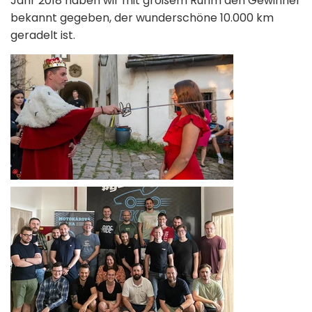
Jahr 2018 haben wir mit großem Ruhm den Gewinner
bekannt gegeben, der wunderschöne 10.000 km
geradelt ist.