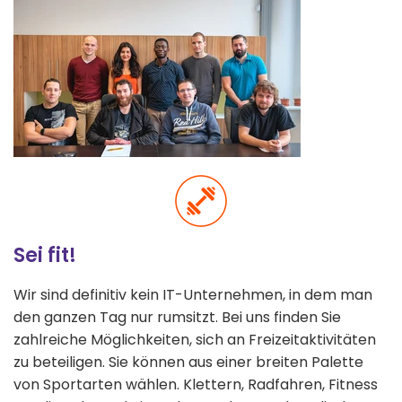
Sei fit!
Wir sind definitiv kein IT-Unternehmen, in dem man
den ganzen Tag nur rumsitzt. Bei uns finden Sie
zahlreiche Möglichkeiten, sich an Freizeitaktivitäten
zu beteiligen. Sie können aus einer breiten Palette
von Sportarten wählen. Klettern, Radfahren, Fitness