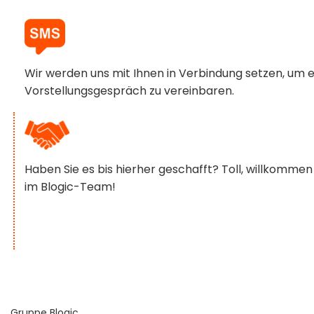
Wir werden uns mit Ihnen in Verbindung setzen, um e
Vorstellungsgespräch zu vereinbaren.
Haben Sie es bis hierher geschafft? Toll, willkommen
im Blogic-Team!
Gruppe Blogic