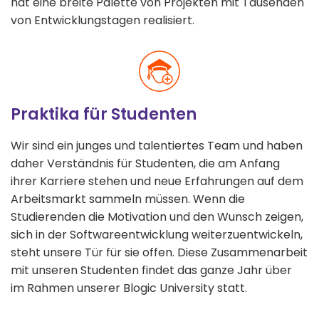
hat eine breite Palette von Projekten mit Tausenden
von Entwicklungstagen realisiert.
Praktika für Studenten
Wir sind ein junges und talentiertes Team und haben
daher Verständnis für Studenten, die am Anfang
ihrer Karriere stehen und neue Erfahrungen auf dem
Arbeitsmarkt sammeln müssen. Wenn die
Studierenden die Motivation und den Wunsch zeigen,
sich in der Softwareentwicklung weiterzuentwickeln,
steht unsere Tür für sie offen. Diese Zusammenarbeit
mit unseren Studenten findet das ganze Jahr über
im Rahmen unserer Blogic University statt.