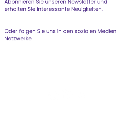
Abonnieren Sie unseren Newsletter und
erhalten Sie interessante Neuigkeiten.
Anmeldung.
Oder folgen Sie uns in den sozialen Medien.
Netzwerke