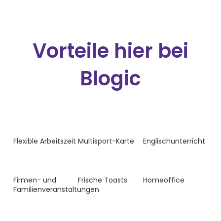
Vorteile hier bei
Blogic
Flexible Arbeitszeit
Multisport-Karte
Englischunterricht
Firmen- und
Frische Toasts
Homeoffice
Familienveranstaltungen