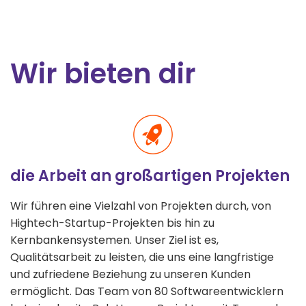
Wir bieten dir
die Arbeit an großartigen Projekten
Wir führen eine Vielzahl von Projekten durch, von
Hightech-Startup-Projekten bis hin zu
Kernbankensystemen. Unser Ziel ist es,
Qualitätsarbeit zu leisten, die uns eine langfristige
und zufriedene Beziehung zu unseren Kunden
ermöglicht. Das Team von 80 Softwareentwicklern