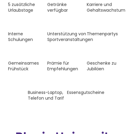
5 zusätzliche
Getränke
Karriere und
Urlaubstage
verfügbar
Gehaltswachstum
Interne
Unterstützung von
Themenpartys
Schulungen
Sportveranstaltungen
Gemeinsames
Prämie für
Geschenke zu
Frühstück
Empfehlungen
Jubiläen
Business-Laptop,
Essensgutscheine
Telefon und Tarif