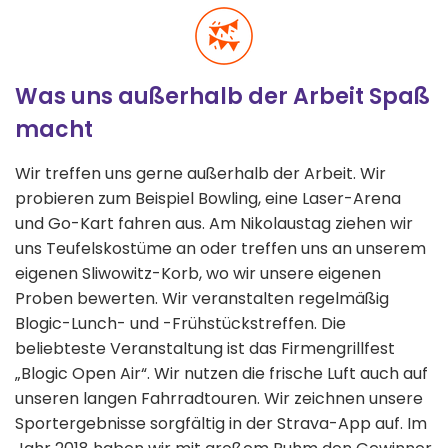
Was uns außerhalb der Arbeit Spaß
macht
Wir treffen uns gerne außerhalb der Arbeit. Wir
probieren zum Beispiel Bowling, eine Laser-Arena
und Go-Kart fahren aus. Am Nikolaustag ziehen wir
uns Teufelskostüme an oder treffen uns an unserem
eigenen Sliwowitz-Korb, wo wir unsere eigenen
Proben bewerten. Wir veranstalten regelmäßig
Blogic-Lunch- und -Frühstückstreffen. Die
beliebteste Veranstaltung ist das Firmengrillfest
„Blogic Open Air“. Wir nutzen die frische Luft auch auf
unseren langen Fahrradtouren. Wir zeichnen unsere
Sportergebnisse sorgfältig in der Strava-App auf. Im