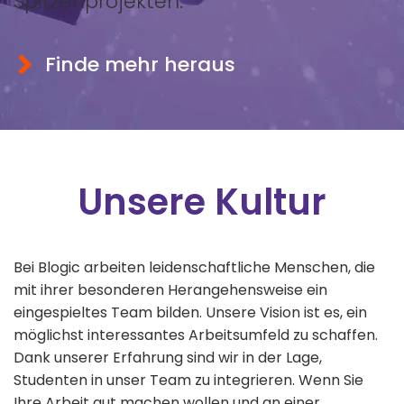
Spitzenprojekten.
Finde mehr heraus
Unsere Kultur
Bei Blogic arbeiten leidenschaftliche Menschen, die
mit ihrer besonderen Herangehensweise ein
eingespieltes Team bilden. Unsere Vision ist es, ein
möglichst interessantes Arbeitsumfeld zu schaffen.
Dank unserer Erfahrung sind wir in der Lage,
Studenten in unser Team zu integrieren. Wenn Sie
Ihre Arbeit gut machen wollen und an einer