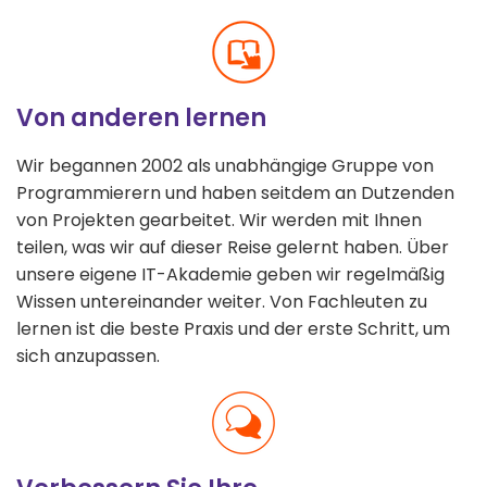
Von anderen lernen
Wir begannen 2002 als unabhängige Gruppe von
Programmierern und haben seitdem an Dutzenden
von Projekten gearbeitet. Wir werden mit Ihnen
teilen, was wir auf dieser Reise gelernt haben. Über
unsere eigene IT-Akademie geben wir regelmäßig
Wissen untereinander weiter. Von Fachleuten zu
lernen ist die beste Praxis und der erste Schritt, um
sich anzupassen.