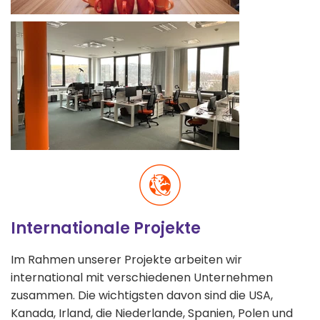
Internationale Projekte
Im Rahmen unserer Projekte arbeiten wir
international mit verschiedenen Unternehmen
zusammen. Die wichtigsten davon sind die USA,
Kanada, Irland, die Niederlande, Spanien, Polen und