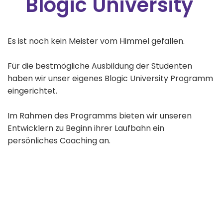
Blogic University
Es ist noch kein Meister vom Himmel gefallen.
Für die bestmögliche Ausbildung der Studenten
haben wir unser eigenes Blogic University Programm
eingerichtet.
Im Rahmen des Programms bieten wir unseren
Entwicklern zu Beginn ihrer Laufbahn ein
persönliches Coaching an.