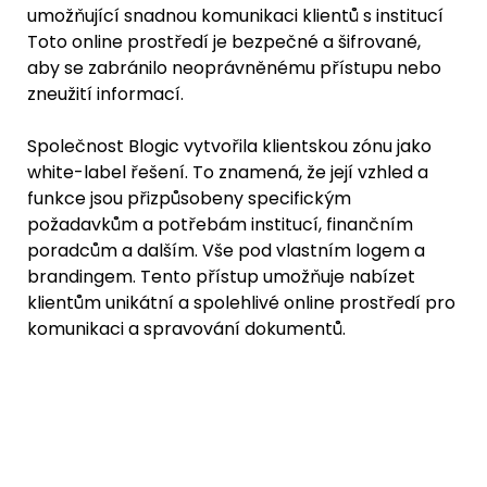
umožňující snadnou komunikaci klientů s institucí  
Toto online prostředí je bezpečné a šifrované, 
aby se zabránilo neoprávněnému přístupu nebo 
zneužití informací.
Společnost Blogic vytvořila klientskou zónu jako 
white-label řešení. To znamená, že její vzhled a 
funkce jsou přizpůsobeny specifickým 
požadavkům a potřebám institucí, finančním 
poradcům a dalším. Vše pod vlastním logem a 
brandingem. Tento přístup umožňuje nabízet 
klientům unikátní a spolehlivé online prostředí pro 
komunikaci a spravování dokumentů.