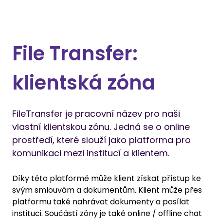
File Transfer:
klientská zóna
FileTransfer je pracovní název pro naši 
vlastní klientskou zónu. Jedná se o online 
prostředí, které slouží jako platforma pro 
komunikaci mezi institucí a klientem. 
Díky této platformě může klient získat přístup ke 
svým smlouvám a dokumentům. Klient může přes 
platformu také nahrávat dokumenty a posílat 
instituci. Součástí zóny je také online / offline chat 