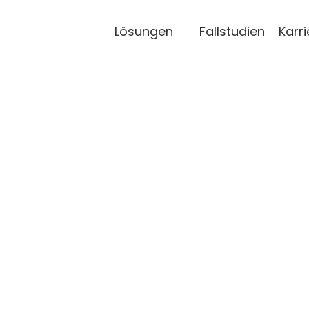
Lösungen
Fallstudien
Karri